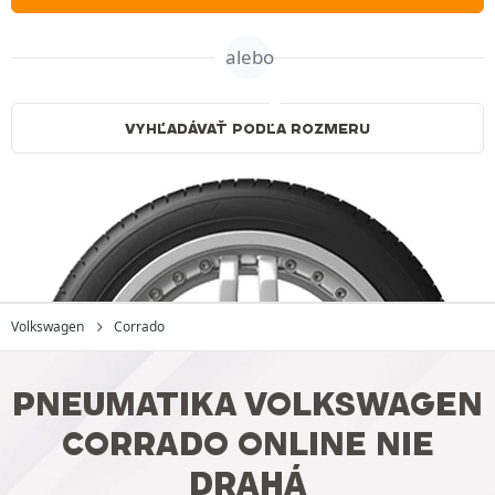
alebo
VYHĽADÁVAŤ PODĽA ROZMERU
Volkswagen
Corrado
PNEUMATIKA VOLKSWAGEN
CORRADO ONLINE NIE
DRAHÁ