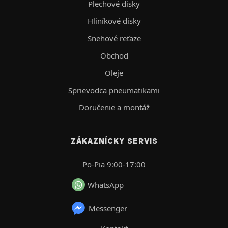
Plechové disky
Hliníkové disky
Snehové reťaze
Obchod
Oleje
Sprievodca pneumatikami
Doručenie a montáž
ZÁKAZNÍCKY SERVIS
Po-Pia 9:00-17:00
WhatsApp
Messenger