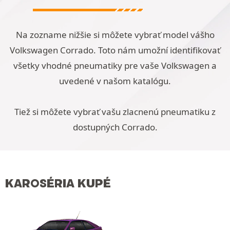
Na zozname nižšie si môžete vybrať model vášho
Volkswagen Corrado. Toto nám umožní identifikovať
všetky vhodné pneumatiky pre vaše Volkswagen a
uvedené v našom katalógu.
Tiež si môžete vybrať vašu zlacnenú pneumatiku z
dostupných Corrado.
KAROSÉRIA KUPÉ