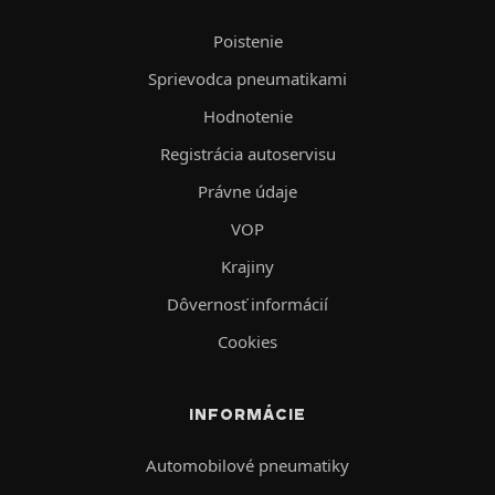
Poistenie
Sprievodca pneumatikami
Hodnotenie
Registrácia autoservisu
Právne údaje
VOP
Krajiny
Dôvernosť informácií
Cookies
INFORMÁCIE
Automobilové pneumatiky