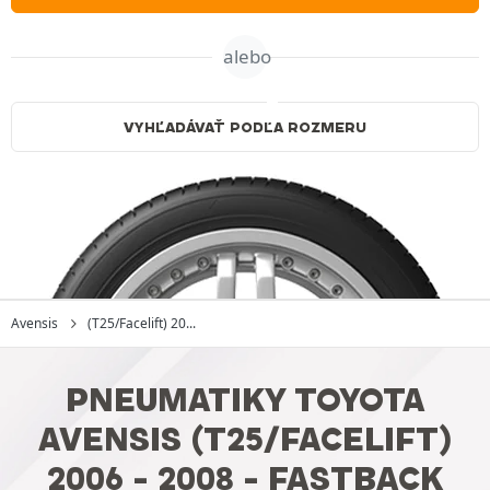
alebo
VYHĽADÁVAŤ PODĽA ROZMERU
Avensis
(T25/Facelift) 20...
PNEUMATIKY TOYOTA
AVENSIS (T25/FACELIFT)
2006 - 2008 - FASTBACK