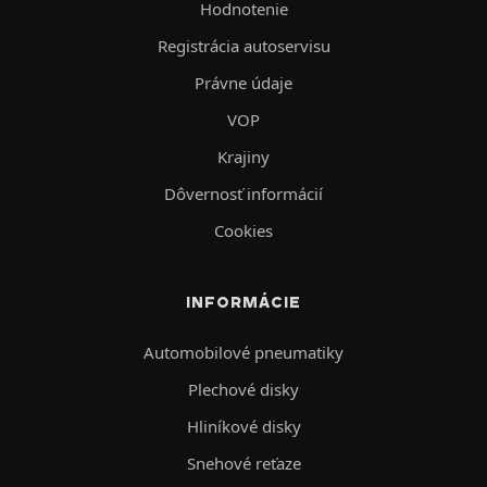
Hodnotenie
Registrácia autoservisu
Právne údaje
VOP
Krajiny
Dôvernosť informácií
Cookies
INFORMÁCIE
Automobilové pneumatiky
Plechové disky
Hliníkové disky
Snehové reťaze