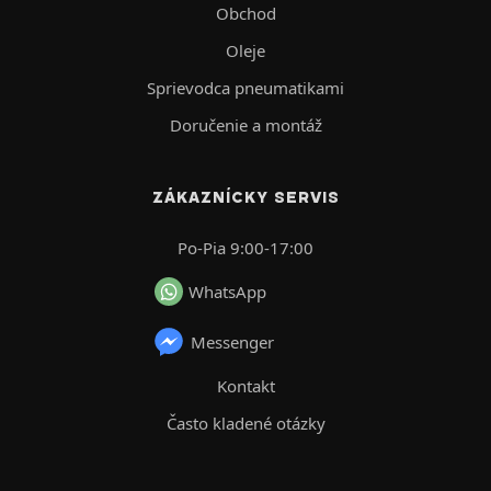
Obchod
Oleje
Sprievodca pneumatikami
Doručenie a montáž
ZÁKAZNÍCKY SERVIS
Po-Pia 9:00-17:00
WhatsApp
Messenger
Kontakt
Často kladené otázky