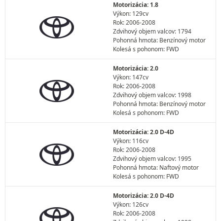
Motorizácia: 1.8
Výkon: 129cv
Rok: 2006-2008
Zdvihový objem valcov: 1794
Pohonná hmota: Benzínový motor
Kolesá s pohonom: FWD
Motorizácia: 2.0
Výkon: 147cv
Rok: 2006-2008
Zdvihový objem valcov: 1998
Pohonná hmota: Benzínový motor
Kolesá s pohonom: FWD
Motorizácia: 2.0 D-4D
Výkon: 116cv
Rok: 2006-2008
Zdvihový objem valcov: 1995
Pohonná hmota: Naftový motor
Kolesá s pohonom: FWD
Motorizácia: 2.0 D-4D
Výkon: 126cv
Rok: 2006-2008