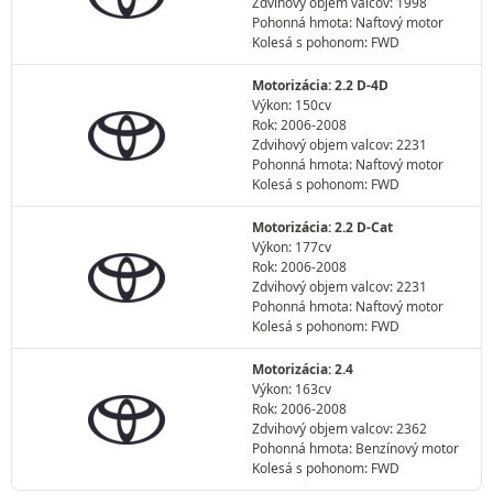
Zdvihový objem valcov: 1998
Pohonná hmota: Naftový motor
Kolesá s pohonom: FWD
Motorizácia: 2.2 D-4D
Výkon: 150cv
Rok: 2006-2008
Zdvihový objem valcov: 2231
Pohonná hmota: Naftový motor
Kolesá s pohonom: FWD
Motorizácia: 2.2 D-Cat
Výkon: 177cv
Rok: 2006-2008
Zdvihový objem valcov: 2231
Pohonná hmota: Naftový motor
Kolesá s pohonom: FWD
Motorizácia: 2.4
Výkon: 163cv
Rok: 2006-2008
Zdvihový objem valcov: 2362
Pohonná hmota: Benzínový motor
Kolesá s pohonom: FWD