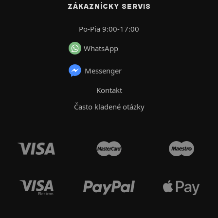
ZÁKAZNÍCKY SERVIS
Po-Pia 9:00-17:00
WhatsApp
Messenger
Kontakt
Často kladené otázky