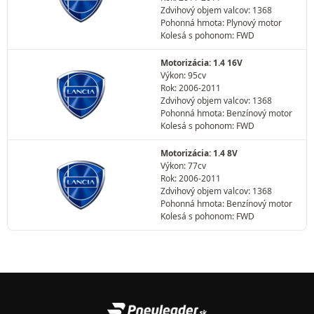
Zdvihový objem valcov: 1368
Pohonná hmota: Plynový motor
Kolesá s pohonom: FWD
Motorizácia: 1.4 16V
Výkon: 95cv
Rok: 2006-2011
Zdvihový objem valcov: 1368
Pohonná hmota: Benzínový motor
Kolesá s pohonom: FWD
Motorizácia: 1.4 8V
Výkon: 77cv
Rok: 2006-2011
Zdvihový objem valcov: 1368
Pohonná hmota: Benzínový motor
Kolesá s pohonom: FWD