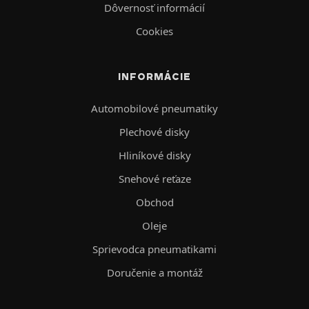
Dôvernosť informácií
Cookies
INFORMÁCIE
Automobilové pneumatiky
Plechové disky
Hliníkové disky
Snehové reťaze
Obchod
Oleje
Sprievodca pneumatikami
Doručenie a montáž